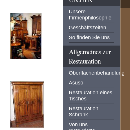
Unsere
Firmenphilosophie
Geschäftszeiten
So finden Sie uns
Allgemeines zur
Restauration
Oberflächenbehandlung
Asuso
Restauration eines
Tisches
Restauration
Schrank
Von uns