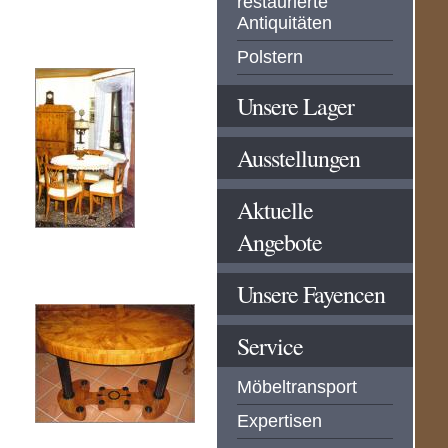
restaurierte
Antiquitäten
Polstern
Unsere Lager
Ausstellungen
Aktuelle
Angebote
Unsere Fayencen
Service
Möbeltransport
Expertisen