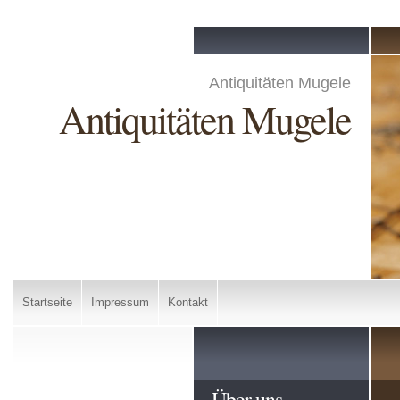
Antiquitäten Mugele
Antiquitäten Mugele
Startseite
Impressum
Kontakt
Über uns