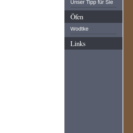
Unser Tipp für Sie
Öfen
Wodtke
Links